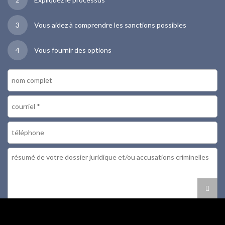
3
Vous aidez à comprendre les sanctions possibles
4
Vous fournir des options