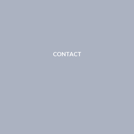
CONTACT