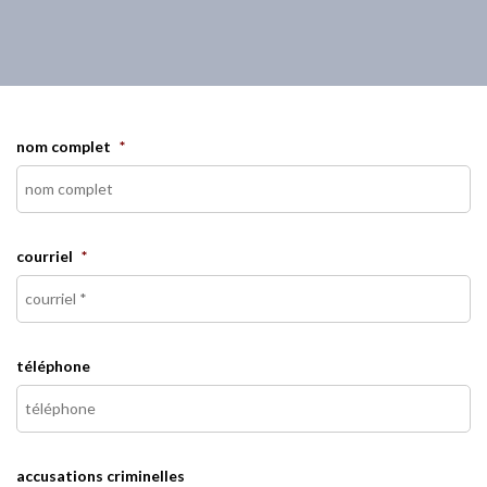
nom complet
*
courriel
*
téléphone
accusations criminelles