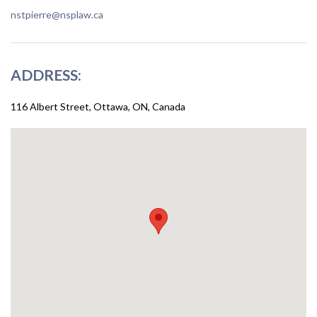
nstpierre@nsplaw.ca
ADDRESS:
116 Albert Street, Ottawa, ON, Canada